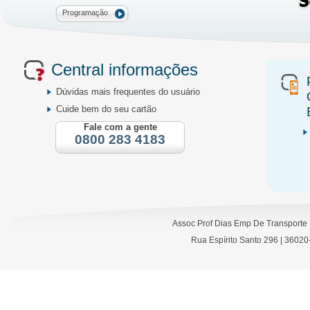
Programação
Central informações
Dúvidas mais frequentes do usuário
Cuide bem do seu cartão
Fale com a gente
0800 283 4183
Assoc Prof Dias Emp De Transporte
Rua Espírito Santo 296 | 36020