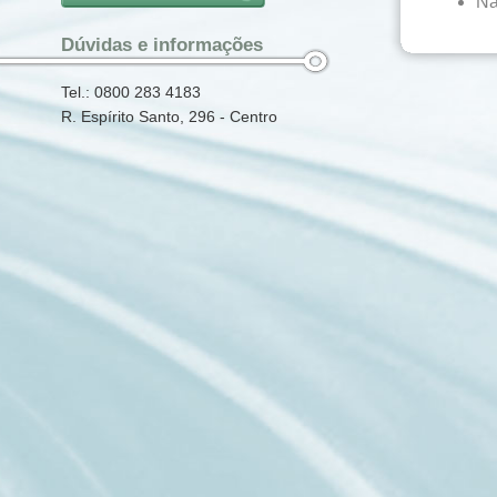
Nã
Dúvidas e informações
Tel.: 0800 283 4183
R. Espírito Santo, 296 - Centro