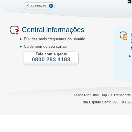
Programação
Central informações
Dúvidas mais frequentes do usuário
Cuide bem do seu cartão
Fale com a gente
0800 283 4183
Assoc Prof Dias Emp De Transporte
Rua Espírito Santo 296 | 36020